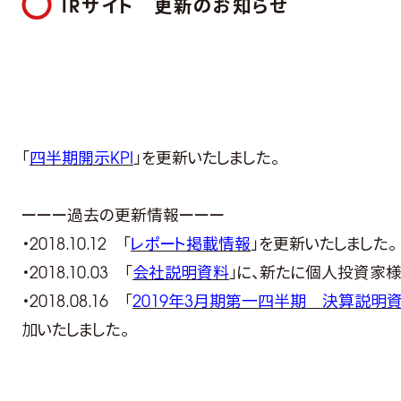
IRサイト 更新のお知らせ
「
四半期開示KPI
」を更新いたしました。
ーーー過去の更新情報ーーー
・2018.10.12 「
レポート掲載情報
」を更新いたしました。
・2018.10.03 「
会社説明資料
」に、新たに個人投資家様
・2018.08.16 「
2019年3月期第一四半期 決算説明
加いたしました。