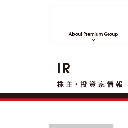
About Premium Group
IR
株主・投資家情報