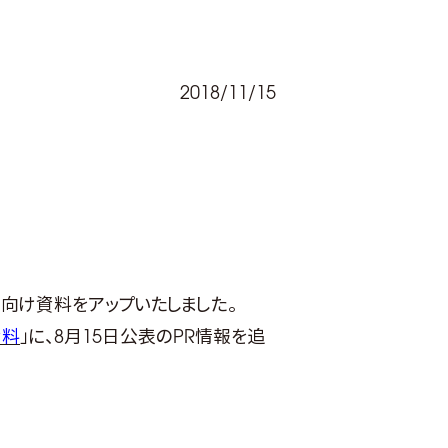
2018/11/15
向け資料をアップいたしました。
資料
」に、8月15日公表のPR情報を追