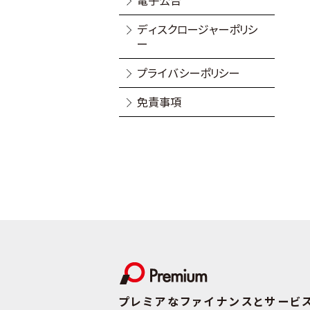
電子公告
ディスクロージャーポリシ
ー
プライバシーポリシー
免責事項
プレミアなファイナンスとサービ