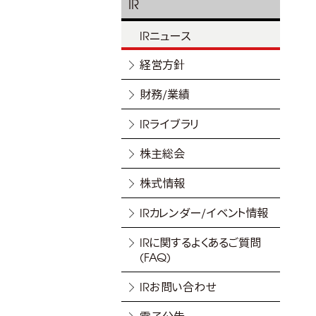
IR
IRニュース
経営方針
財務/業績
IRライブラリ
株主総会
株式情報
IRカレンダー/イベント情報
IRに関するよくあるご質問
(FAQ)
IRお問い合わせ