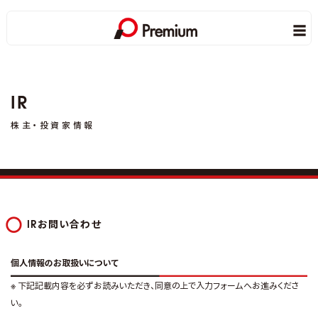
IR
株主・投資家情報
IRお問い合わせ
個人情報のお取扱いについて
※ 下記記載内容を必ずお読みいただき、同意の上で入力フォームへお進みくださ
い。