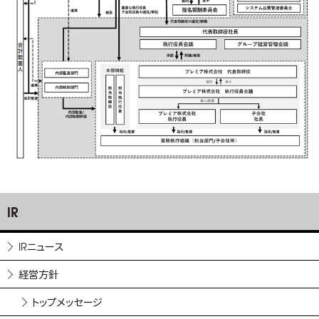
IR
IRニュース
経営方針
トップメッセージ