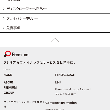
ディスクロージャーポリシー
プライバシーポリシー
免責事項
プレミアなファイナンスとサービスを世界中に。
CONTENTS
HOME
For ESG, SDGs
ABOUT
LINK
PREMIUM
Premium Group Recruit
GROUP
プレミア株式会社
プレミアワランティサービス株式会
Company Information
社
代表メッセージ