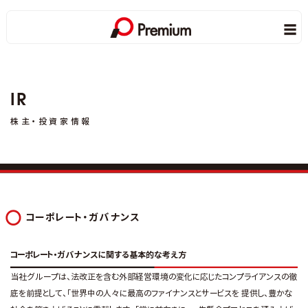
IR
株主・投資家情報
コーポレート・ガバナンス
コーポレート・ガバナンスに関する基本的な考え方
当社グループは、法改正を含む外部経営環境の変化に応じたコンプライアンスの徹
底を前提として、「世界中の人々に最高のファイナンスとサービスを 提供し、豊かな