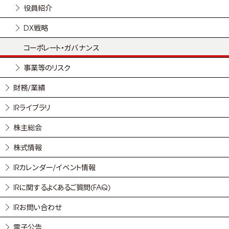
役員紹介
DX戦略
コーポレート・ガバナンス
事業等のリスク
財務/業績
IRライブラリ
株主総会
株式情報
IRカレンダー/イベント情報
IRに関するよくあるご質問(FAQ)
IRお問い合わせ
電子公告