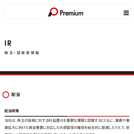
IR
株主・投資家情報
配当
配当政策
当社は、株主の皆様に対する利益還元を重要な課題と認識するとともに、業績や事
業拡大に向けた資金需要に対応した内部留保の確保を総合的に勘案したうえで、安