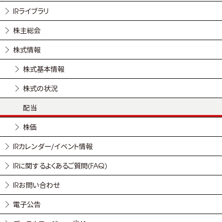
IRライブラリ
株主総会
株式情報
株式基本情報
株式の状況
配当
株価
IRカレンダー/イベント情報
IRに関するよくあるご質問(FAQ)
IRお問い合わせ
電子公告