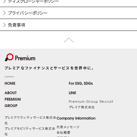
ディスクロージャーポリシー
プライバシーポリシー
免責事項
プレミアなファイナンスとサービスを世界中に。
CONTENTS
HOME
For ESG, SDGs
ABOUT
LINK
PREMIUM
Premium Group Recruit
GROUP
プレミア株式会社
プレミアワランティサービス株式会
Company Information
社
代表メッセージ
プレミアモビリティサービス株式会
会社概要
社