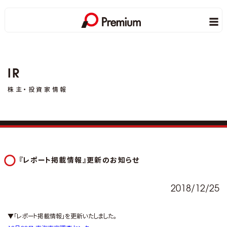
IR
株主・投資家情報
『レポート掲載情報』更新のお知らせ
2018/12/25
▼「レポート掲載情報」を更新いたしました。