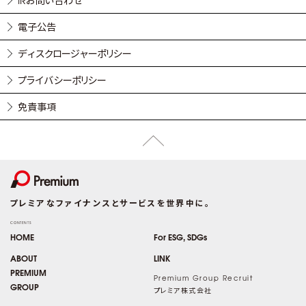
電子公告
ディスクロージャーポリシー
プライバシーポリシー
免責事項
プレミアなファイナンスとサービスを世界中に。
CONTENTS
HOME
For ESG, SDGs
ABOUT
LINK
PREMIUM
Premium Group Recruit
GROUP
プレミア株式会社