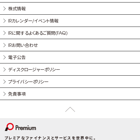
株式情報
IRカレンダー/イベント情報
IRに関するよくあるご質問(FAQ)
IRお問い合わせ
電子公告
ディスクロージャーポリシー
プライバシーポリシー
免責事項
プレミアなファイナンスとサービスを世界中に。