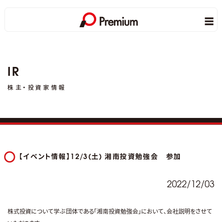
IR
株主・投資家情報
【イベント情報】12/3(土) 湘南投資勉強会 参加
2022/12/03
株式投資について学ぶ団体である「湘南投資勉強会」において、会社説明をさせて